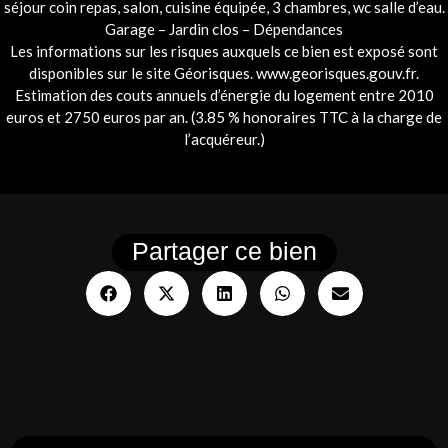
séjour coin repas, salon, cuisine équipée, 3 chambres, wc salle d’eau.
Garage – Jardin clos – Dépendances
Les informations sur les risques auxquels ce bien est exposé sont
disponibles sur le site Géorisques. www.georisques.gouv.fr.
Estimation des couts annuels d’énergie du logement entre 2010
euros et 2750 euros par an. (3.85 % honoraires TTC à la charge de
l’acquéreur.)
Partager ce bien