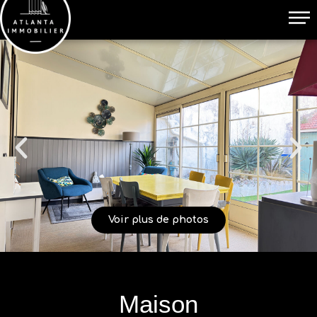
Voir plus de photos
Maison