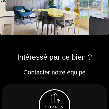
Intéressé par ce bien ?
Contacter notre équipe