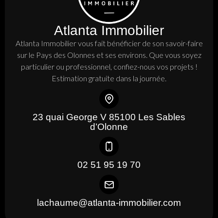
Atlanta Immobilier
Atlanta Immobilier vous fait bénéficier de son savoir-faire
sur le Pays des Olonnes et ses environs. Que vous soyez
particulier ou professionnel, confiez-nous vos projets !
Estimation gratuite dans la journée.
23 quai George V 85100 Les Sables
d’Olonne
02 51 95 19 70
lachaume@atlanta-immobilier.com