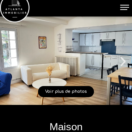
Voir plus de photos
Maison