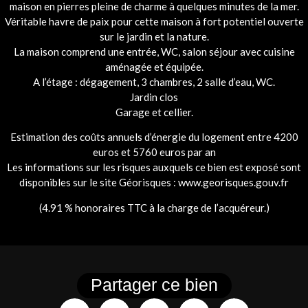
maison en pierres pleine de charme à quelques minutes de la mer.
Véritable havre de paix pour cette maison à fort potentiel ouverte
sur le jardin et la nature.
La maison comprend une entrée, WC, salon séjour avec cuisine
aménagée et équipée.
A l’étage : dégagement, 3 chambres, 2 salle d’eau, WC.
Jardin clos
Garage et cellier.
Estimation des coûts annuels d’énergie du logement entre 4200
euros et 5760 euros par an
Les informations sur les risques auxquels ce bien est exposé sont
disponibles sur le site Géorisques : www.georisques.gouv.fr
(4.91 % honoraires TTC à la charge de l’acquéreur.)
Partager ce bien