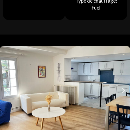
Type de chauffage:
Fuel