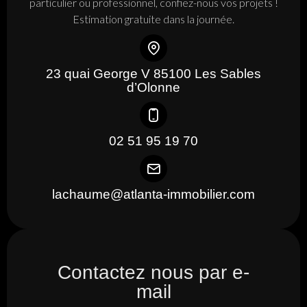
particulier ou professionnel, confiez-nous vos projets !
Estimation gratuite dans la journée.
23 quai George V 85100 Les Sables
d’Olonne
02 51 95 19 70
lachaume@atlanta-immobilier.com
Contactez nous par e-
mail