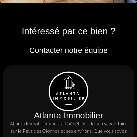
Intéressé par ce bien ?
Contacter notre équipe
Atlanta Immobilier
Atlanta Immobilier vous fait bénéficier de son savoir-faire
sur le Pays des Olonnes et ses environs. Que vous soyez