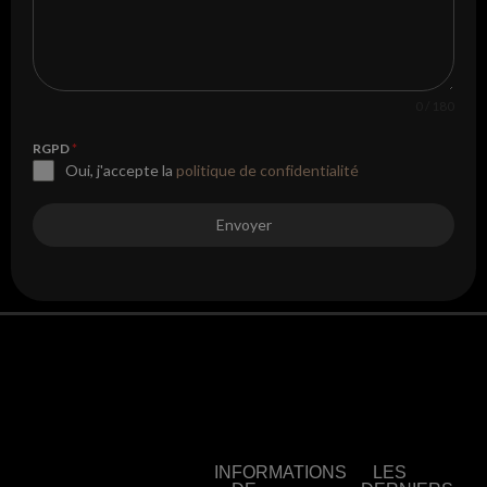
0 / 180
RGPD
*
Oui, j'accepte la
politique de confidentialité
Envoyer
INFORMATIONS
LES