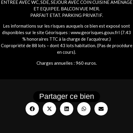
ENTREE AVEC WC, SDE, SEJOUR AVEC COIN CUISINE AMENAGE
ET EQUIPEE. BALCON VUE MER.
PARFAIT ETAT. PARKING PRIVATIF.
Les informations sur les risques auxquels ce bien est exposé sont
disponibles sur le site Géorisques : www.georisques.gouv.frI (7.43
% honoraires TTC à la charge de l’acquéreur.)
Copropriété de 88 lots – dont 43 lots habitation. (Pas de procédure
en cours).
Charges annuelles : 960 euros.
Partager ce bien