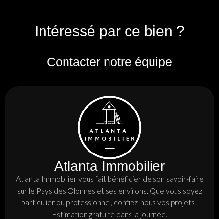
Intéressé par ce bien ?
Contacter notre équipe
Atlanta Immobilier
Atlanta Immobilier vous fait bénéficier de son savoir-faire
sur le Pays des Olonnes et ses environs. Que vous soyez
particulier ou professionnel, confiez-nous vos projets !
Estimation gratuite dans la journée.