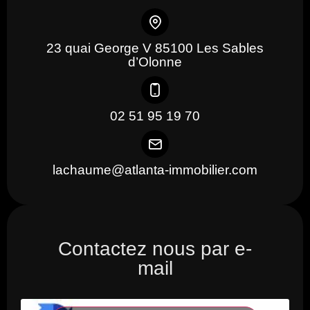
23 quai George V 85100 Les Sables
d’Olonne
02 51 95 19 70
lachaume@atlanta-immobilier.com
Contactez nous par e-
mail