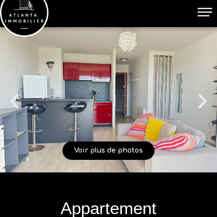
Voir plus de photos
Appartement